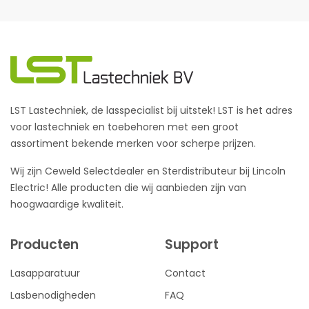
LST Lastechniek, de lasspecialist bij uitstek! LST is het adres
voor lastechniek en toebehoren met een groot
assortiment bekende merken voor scherpe prijzen.
Wij zijn Ceweld Selectdealer en Sterdistributeur bij Lincoln
Electric! Alle producten die wij aanbieden zijn van
hoogwaardige kwaliteit.
Producten
Support
Lasapparatuur
Contact
Lasbenodigheden
FAQ