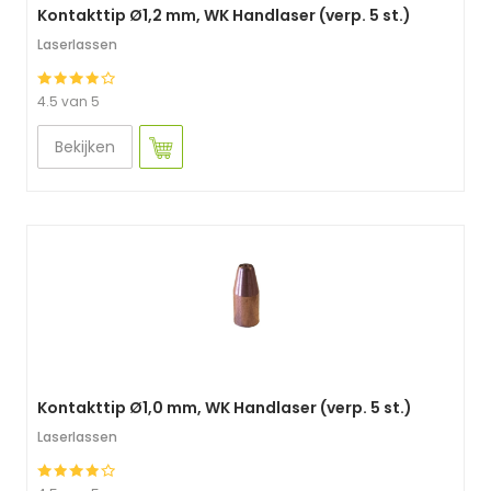
Kontakttip Ø1,2 mm, WK Handlaser (verp. 5 st.)
Laserlassen
4.5 van 5
Bekijken
Kontakttip Ø1,0 mm, WK Handlaser (verp. 5 st.)
Laserlassen