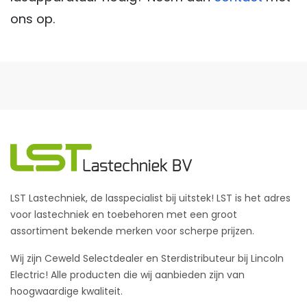
ons op.
LST Lastechniek, de lasspecialist bij uitstek! LST is het adres
voor lastechniek en toebehoren met een groot
assortiment bekende merken voor scherpe prijzen.
Wij zijn Ceweld Selectdealer en Sterdistributeur bij Lincoln
Electric! Alle producten die wij aanbieden zijn van
hoogwaardige kwaliteit.