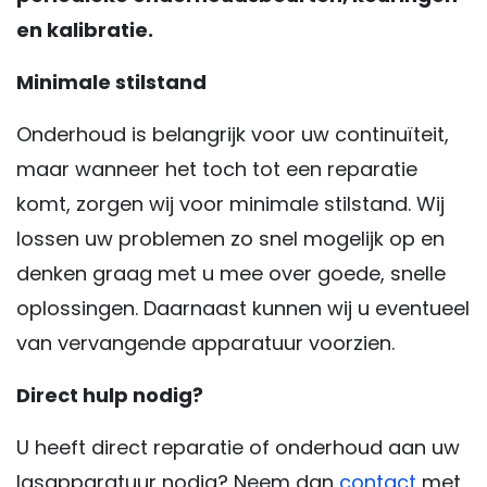
en kalibratie.
Minimale stilstand
Onderhoud is belangrijk voor uw continuïteit,
maar wanneer het toch tot een reparatie
komt, zorgen wij voor minimale stilstand. Wij
lossen uw problemen zo snel mogelijk op en
denken graag met u mee over goede, snelle
oplossingen. Daarnaast kunnen wij u eventueel
van vervangende apparatuur voorzien.
Direct hulp nodig?
U heeft direct reparatie of onderhoud aan uw
lasapparatuur nodig? Neem dan
contact
met