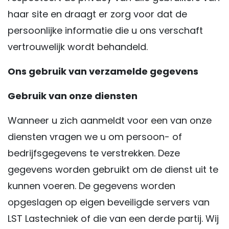
haar site en draagt er zorg voor dat de
persoonlijke informatie die u ons verschaft
vertrouwelijk wordt behandeld.
Ons gebruik van verzamelde gegevens
Gebruik van onze diensten
Wanneer u zich aanmeldt voor een van onze
diensten vragen we u om persoon- of
bedrijfsgegevens te verstrekken. Deze
gegevens worden gebruikt om de dienst uit te
kunnen voeren. De gegevens worden
opgeslagen op eigen beveiligde servers van
LST Lastechniek of die van een derde partij. Wij