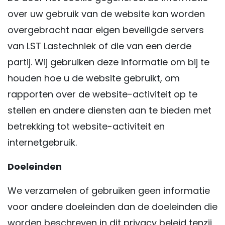
over uw gebruik van de website kan worden
overgebracht naar eigen beveiligde servers
van LST Lastechniek of die van een derde
partij. Wij gebruiken deze informatie om bij te
houden hoe u de website gebruikt, om
rapporten over de website-activiteit op te
stellen en andere diensten aan te bieden met
betrekking tot website-activiteit en
internetgebruik.
Doeleinden
We verzamelen of gebruiken geen informatie
voor andere doeleinden dan de doeleinden die
worden beschreven in dit privacy beleid tenzij