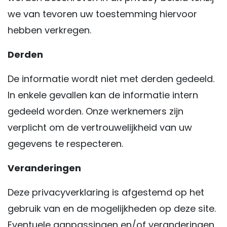
we van tevoren uw toestemming hiervoor
hebben verkregen.
Derden
De informatie wordt niet met derden gedeeld.
In enkele gevallen kan de informatie intern
gedeeld worden. Onze werknemers zijn
verplicht om de vertrouwelijkheid van uw
gegevens te respecteren.
Veranderingen
Deze privacyverklaring is afgestemd op het
gebruik van en de mogelijkheden op deze site.
Eventuele aanpassingen en/of veranderingen