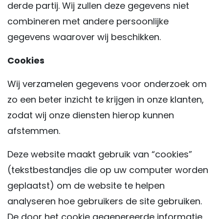
derde partij. Wij zullen deze gegevens niet
combineren met andere persoonlijke
gegevens waarover wij beschikken.
Cookies
Wij verzamelen gegevens voor onderzoek om
zo een beter inzicht te krijgen in onze klanten,
zodat wij onze diensten hierop kunnen
afstemmen.
Deze website maakt gebruik van “cookies”
(tekstbestandjes die op uw computer worden
geplaatst) om de website te helpen
analyseren hoe gebruikers de site gebruiken.
De door het cookie gegenereerde informatie