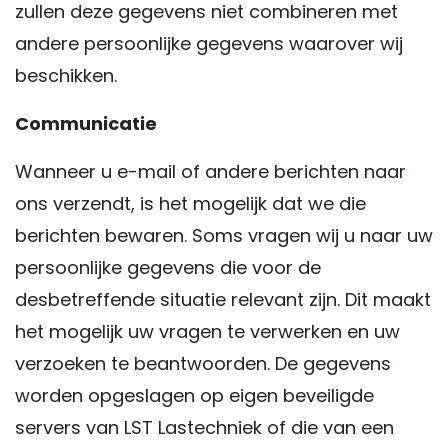
zullen deze gegevens niet combineren met
andere persoonlijke gegevens waarover wij
beschikken.
Communicatie
Wanneer u e-mail of andere berichten naar
ons verzendt, is het mogelijk dat we die
berichten bewaren. Soms vragen wij u naar uw
persoonlijke gegevens die voor de
desbetreffende situatie relevant zijn. Dit maakt
het mogelijk uw vragen te verwerken en uw
verzoeken te beantwoorden. De gegevens
worden opgeslagen op eigen beveiligde
servers van LST Lastechniek of die van een