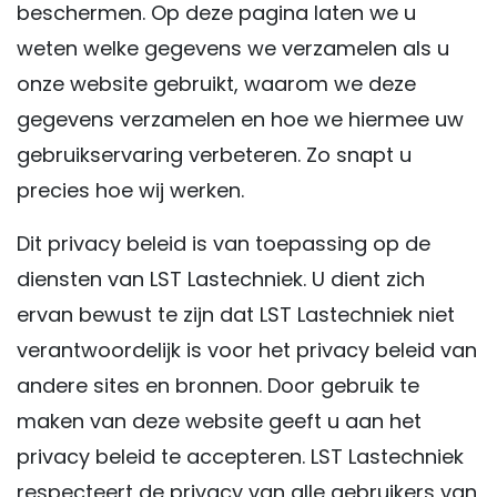
beschermen. Op deze pagina laten we u
weten welke gegevens we verzamelen als u
onze website gebruikt, waarom we deze
gegevens verzamelen en hoe we hiermee uw
gebruikservaring verbeteren. Zo snapt u
precies hoe wij werken.
Dit privacy beleid is van toepassing op de
diensten van LST Lastechniek. U dient zich
ervan bewust te zijn dat LST Lastechniek niet
verantwoordelijk is voor het privacy beleid van
andere sites en bronnen. Door gebruik te
maken van deze website geeft u aan het
privacy beleid te accepteren. LST Lastechniek
respecteert de privacy van alle gebruikers van