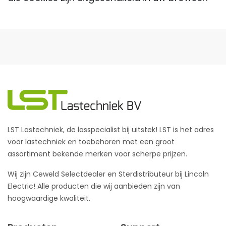
LST Lastechniek, de lasspecialist bij uitstek! LST is het adres
voor lastechniek en toebehoren met een groot
assortiment bekende merken voor scherpe prijzen.
Wij zijn Ceweld Selectdealer en Sterdistributeur bij Lincoln
Electric! Alle producten die wij aanbieden zijn van
hoogwaardige kwaliteit.