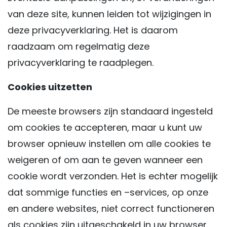
van deze site, kunnen leiden tot wijzigingen in
deze privacyverklaring. Het is daarom
raadzaam om regelmatig deze
privacyverklaring te raadplegen.
Cookies uitzetten
De meeste browsers zijn standaard ingesteld
om cookies te accepteren, maar u kunt uw
browser opnieuw instellen om alle cookies te
weigeren of om aan te geven wanneer een
cookie wordt verzonden. Het is echter mogelijk
dat sommige functies en –services, op onze
en andere websites, niet correct functioneren
als cookies zijn uitgeschakeld in uw browser.