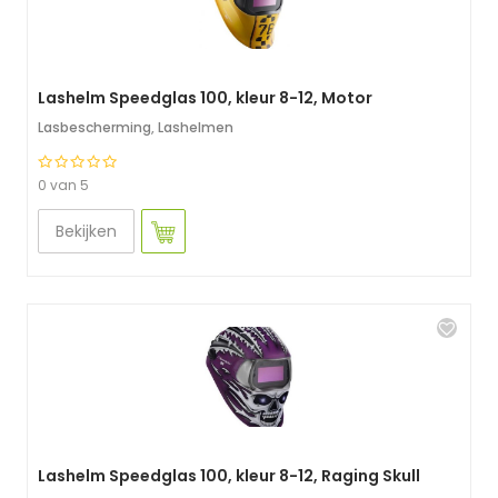
Lashelm Speedglas 100, kleur 8-12, Motor
Lasbescherming
,
Lashelmen
0 van 5
Bekijken
Lashelm Speedglas 100, kleur 8-12, Raging Skull