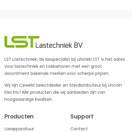
LST Lastechniek, de lasspecialist bij uitstek! LST is het adres
voor lastechniek en toebehoren met een groot
assortiment bekende merken voor scherpe prijzen.
Wij zijn Ceweld Selectdealer en Sterdistributeur bij Lincoln
Electric! Alle producten die wij aanbieden zijn van
hoogwaardige kwaliteit.
Producten
Support
Lasapparatuur
Contact