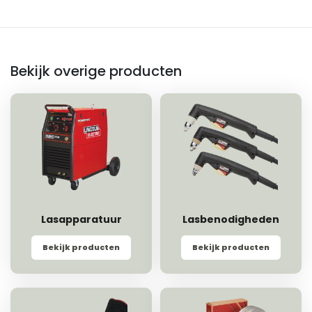
Bekijk overige producten
Lasapparatuur
Lasbenodigheden
Bekijk producten
Bekijk producten