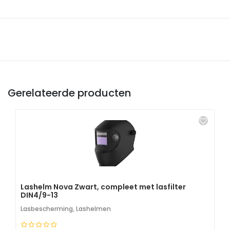
Gerelateerde producten
Lashelm Nova Zwart, compleet met lasfilter
DIN4/9-13
Lasbescherming
,
Lashelmen