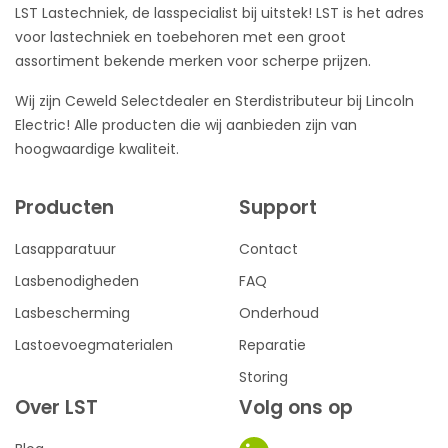
LST Lastechniek, de lasspecialist bij uitstek! LST is het adres
voor lastechniek en toebehoren met een groot
assortiment bekende merken voor scherpe prijzen.
Wij zijn Ceweld Selectdealer en Sterdistributeur bij Lincoln
Electric! Alle producten die wij aanbieden zijn van
hoogwaardige kwaliteit.
Producten
Support
Lasapparatuur
Contact
Lasbenodigheden
FAQ
Lasbescherming
Onderhoud
Lastoevoegmaterialen
Reparatie
Storing
Over LST
Volg ons op