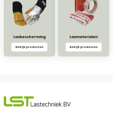
Lasbescherming
Lasmaterialen
Bekijk producten
Bekijk producten