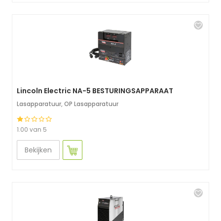
Lincoln Electric NA-5 BESTURINGSAPPARAAT
Lasapparatuur
,
OP Lasapparatuur
1.00 van 5
Bekijken