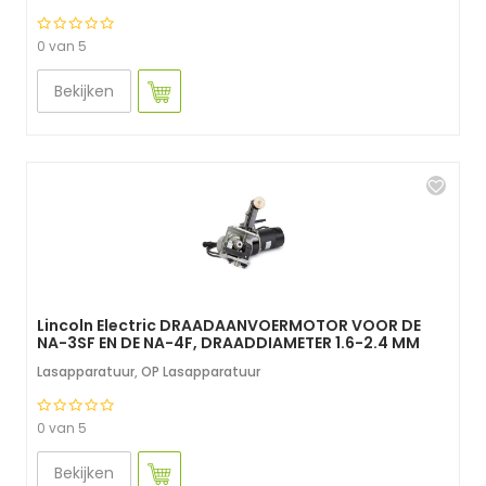
0 van 5
Bekijken
Lincoln Electric DRAADAANVOERMOTOR VOOR DE
NA-3SF EN DE NA-4F, DRAADDIAMETER 1.6-2.4 MM
Lasapparatuur
,
OP Lasapparatuur
0 van 5
Bekijken