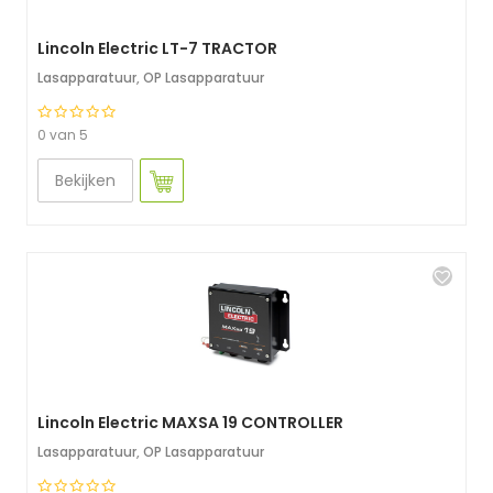
Lincoln Electric LT-7 TRACTOR
Lasapparatuur
,
OP Lasapparatuur
0 van 5
Bekijken
Lincoln Electric MAXSA 19 CONTROLLER
Lasapparatuur
,
OP Lasapparatuur