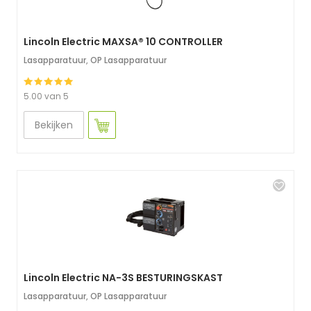
Lincoln Electric MAXSA® 10 CONTROLLER
Lasapparatuur
,
OP Lasapparatuur
5.00 van 5
Bekijken
Lincoln Electric NA-3S BESTURINGSKAST
Lasapparatuur
,
OP Lasapparatuur