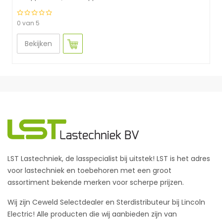
0 van 5
Bekijken
LST Lastechniek, de lasspecialist bij uitstek! LST is het adres
voor lastechniek en toebehoren met een groot
assortiment bekende merken voor scherpe prijzen.
Wij zijn Ceweld Selectdealer en Sterdistributeur bij Lincoln
Electric! Alle producten die wij aanbieden zijn van