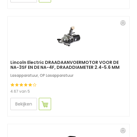
Lincoln Electric DRAADAANVOERMOTOR VOOR DE
NA-3SF EN DE NA-4F, DRAADDIAMETER 2.4-5.6 MM
Lasapparatuur
,
OP Lasapparatuur
4.67 van 5
Bekijken