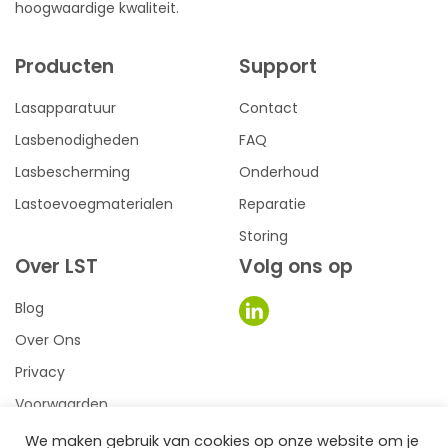
hoogwaardige kwaliteit.
Producten
Support
Lasapparatuur
Contact
Lasbenodigheden
FAQ
Lasbescherming
Onderhoud
Lastoevoegmaterialen
Reparatie
Storing
Over LST
Volg ons op
Blog
Over Ons
Privacy
Voorwaarden
We maken gebruik van cookies op onze website om je