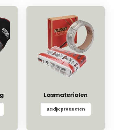
ng
Lasmaterialen
Bekijk producten