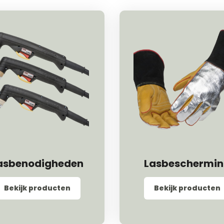
asbenodigheden
Lasbeschermi
Bekijk producten
Bekijk producten