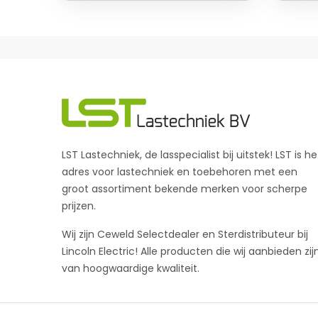
LST Lastechniek, de lasspecialist bij uitstek! LST is he
adres voor lastechniek en toebehoren met een
groot assortiment bekende merken voor scherpe
prijzen.
Wij zijn Ceweld Selectdealer en Sterdistributeur bij
Lincoln Electric! Alle producten die wij aanbieden zij
van hoogwaardige kwaliteit.