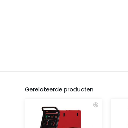
Gerelateerde producten