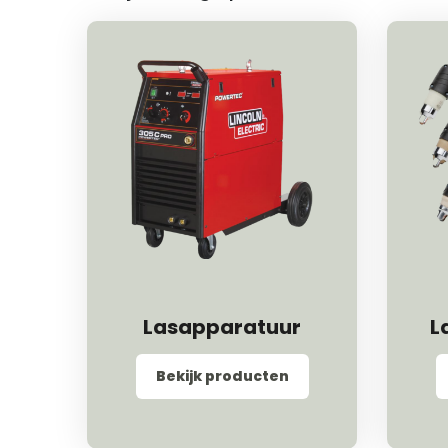
Lasapparatuur
L
Bekijk producten