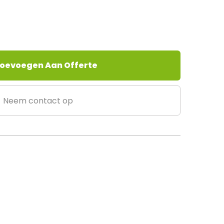
oevoegen Aan Offerte
Neem contact op