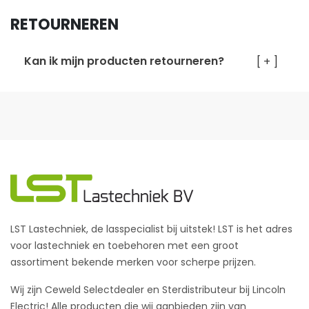
RETOURNEREN
Kan ik mijn producten retourneren?
[ + ]
LST Lastechniek, de lasspecialist bij uitstek! LST is het adres
voor lastechniek en toebehoren met een groot
assortiment bekende merken voor scherpe prijzen.
Wij zijn Ceweld Selectdealer en Sterdistributeur bij Lincoln
Electric! Alle producten die wij aanbieden zijn van