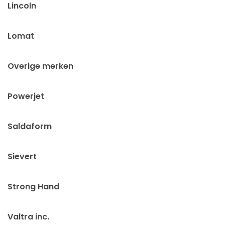
Lincoln
Lomat
Overige merken
Powerjet
Saldaform
Sievert
Strong Hand
Valtra inc.