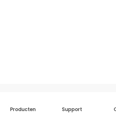
Producten
Support