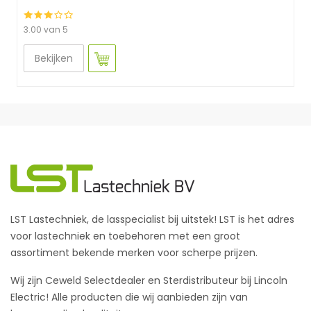
3.00 van 5
Bekijken
LST Lastechniek, de lasspecialist bij uitstek! LST is het adres
voor lastechniek en toebehoren met een groot
assortiment bekende merken voor scherpe prijzen.
Wij zijn Ceweld Selectdealer en Sterdistributeur bij Lincoln
Electric! Alle producten die wij aanbieden zijn van