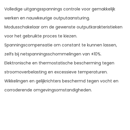
Volledige uitgangsspannings controle voor gemakkelijk
werken en nauwkeurige outputaansturing.
Modusschakelaar om de gewenste outputkarakteristieken
voor het gebruikte proces te kiezen.
Spanningscompensatie om constant te kunnen lassen,
zelfs bij netspanningsschommelingen van ±10%.
Elektronische en thermostatische bescherming tegen
stroomoverbelasting en excessieve temperaturen.
Wikkelingen en gelijkrichters beschermd tegen vocht en
corroderende omgevingsomstandigheden.