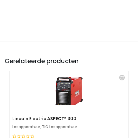
Gerelateerde producten
Lincoln Electric ASPECT® 300
Lasapparatuur
,
TIG Lasapparatuur