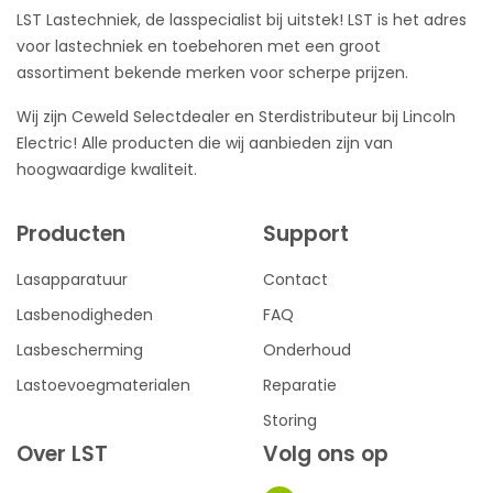
LST Lastechniek, de lasspecialist bij uitstek! LST is het adres
voor lastechniek en toebehoren met een groot
assortiment bekende merken voor scherpe prijzen.
Wij zijn Ceweld Selectdealer en Sterdistributeur bij Lincoln
Electric! Alle producten die wij aanbieden zijn van
hoogwaardige kwaliteit.
Producten
Support
Lasapparatuur
Contact
Lasbenodigheden
FAQ
Lasbescherming
Onderhoud
Lastoevoegmaterialen
Reparatie
Storing
Over LST
Volg ons op