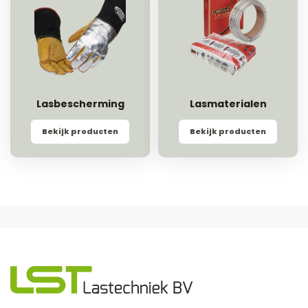
Lasbescherming
Lasmaterialen
Bekijk producten
Bekijk producten