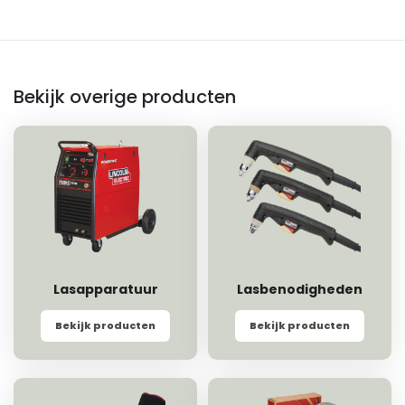
Bekijk overige producten
Lasapparatuur
Lasbenodigheden
Bekijk producten
Bekijk producten