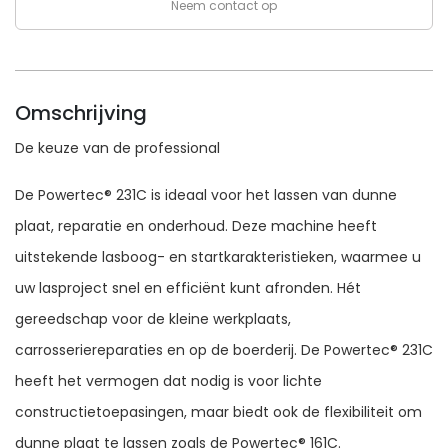
Neem contact op
Omschrijving
De keuze van de professional
De Powertec® 231C is ideaal voor het lassen van dunne
plaat, reparatie en onderhoud. Deze machine heeft
uitstekende lasboog- en startkarakteristieken, waarmee u
uw lasproject snel en efficiënt kunt afronden. Hét
gereedschap voor de kleine werkplaats,
carrosseriereparaties en op de boerderij. De Powertec® 231C
heeft het vermogen dat nodig is voor lichte
constructietoepasingen, maar biedt ook de flexibiliteit om
dunne plaat te lassen zoals de Powertec® 161C.