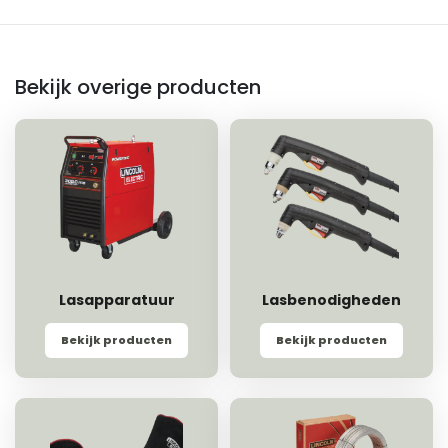
Bekijk overige producten
Lasapparatuur
Lasbenodigheden
Bekijk producten
Bekijk producten