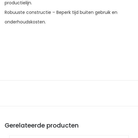
productielijn.
Robuuste constructie – Beperk tijd buiten gebruik en
onderhoudskosten.
Gerelateerde producten