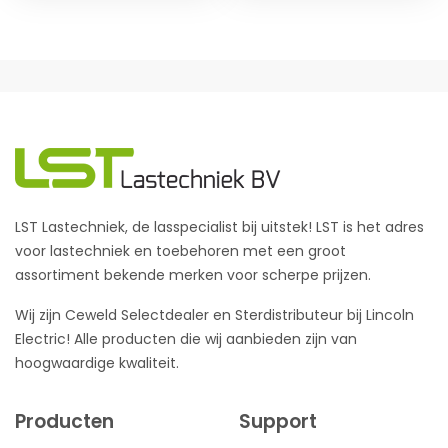
LST Lastechniek, de lasspecialist bij uitstek! LST is het adres
voor lastechniek en toebehoren met een groot
assortiment bekende merken voor scherpe prijzen.
Wij zijn Ceweld Selectdealer en Sterdistributeur bij Lincoln
Electric! Alle producten die wij aanbieden zijn van
hoogwaardige kwaliteit.
Producten
Support