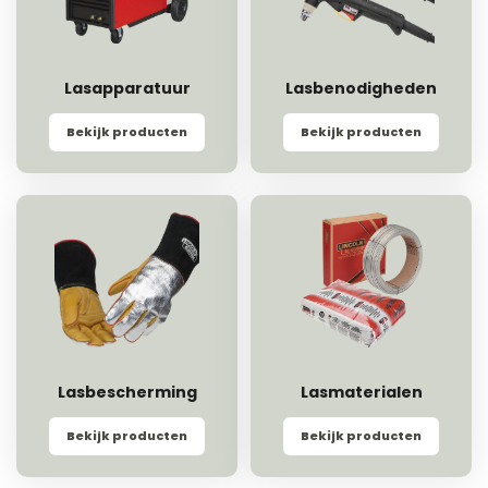
Lasapparatuur
Lasbenodigheden
Bekijk producten
Bekijk producten
Lasbescherming
Lasmaterialen
Bekijk producten
Bekijk producten