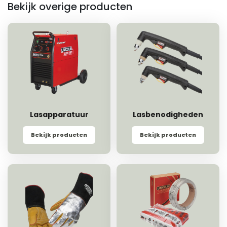
Bekijk overige producten
Lasapparatuur
Lasbenodigheden
Bekijk producten
Bekijk producten