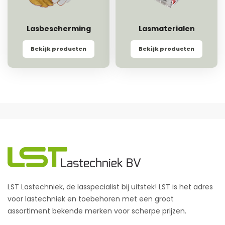
Lasbescherming
Lasmaterialen
Bekijk producten
Bekijk producten
LST Lastechniek, de lasspecialist bij uitstek! LST is het adres
voor lastechniek en toebehoren met een groot
assortiment bekende merken voor scherpe prijzen.