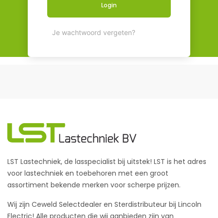
Login
Je wachtwoord vergeten?
LST Lastechniek, de lasspecialist bij uitstek! LST is het adres
voor lastechniek en toebehoren met een groot
assortiment bekende merken voor scherpe prijzen.
Wij zijn Ceweld Selectdealer en Sterdistributeur bij Lincoln
Electric! Alle producten die wij aanbieden zijn van