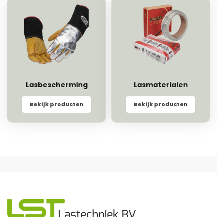
Lasbescherming
Lasmaterialen
Bekijk producten
Bekijk producten