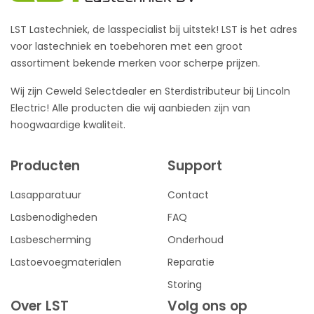
LST Lastechniek, de lasspecialist bij uitstek! LST is het adres
voor lastechniek en toebehoren met een groot
assortiment bekende merken voor scherpe prijzen.
Wij zijn Ceweld Selectdealer en Sterdistributeur bij Lincoln
Electric! Alle producten die wij aanbieden zijn van
hoogwaardige kwaliteit.
Producten
Support
Lasapparatuur
Contact
Lasbenodigheden
FAQ
Lasbescherming
Onderhoud
Lastoevoegmaterialen
Reparatie
Storing
Over LST
Volg ons op