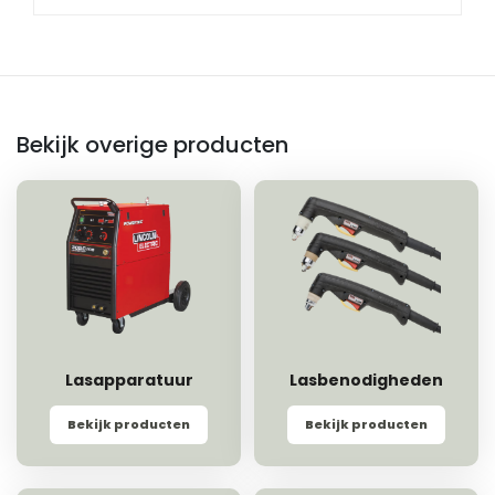
Bekijk overige producten
Lasapparatuur
Lasbenodigheden
Bekijk producten
Bekijk producten