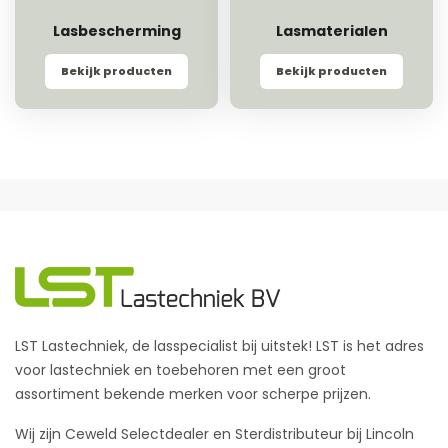
Lasbescherming
Lasmaterialen
Bekijk producten
Bekijk producten
LST Lastechniek, de lasspecialist bij uitstek! LST is het adres
voor lastechniek en toebehoren met een groot
assortiment bekende merken voor scherpe prijzen.
Wij zijn Ceweld Selectdealer en Sterdistributeur bij Lincoln