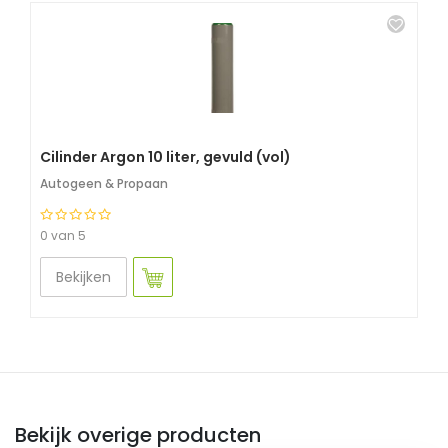
Cilinder Argon 10 liter, gevuld (vol)
Autogeen & Propaan
0 van 5
Bekijken
Bekijk overige producten