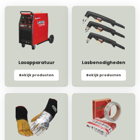
Lasapparatuur
Lasbenodigheden
Bekijk producten
Bekijk producten