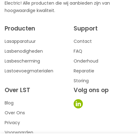
Electric! Alle producten die wij aanbieden zijn van
hoogwaardige kwaliteit.
Producten
Support
Lasapparatuur
Contact
Lasbenodigheden
FAQ
Lasbescherming
Onderhoud
Lastoevoegmaterialen
Reparatie
Storing
Over LST
Volg ons op
Blog
Over Ons
Privacy
Voorwaarden