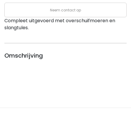
Neem contact op
Compleet uitgevoerd met overschuifmoeren en
slangtules.
Omschrijving