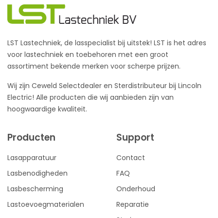
LST Lastechniek, de lasspecialist bij uitstek! LST is het adres
voor lastechniek en toebehoren met een groot
assortiment bekende merken voor scherpe prijzen.
Wij zijn Ceweld Selectdealer en Sterdistributeur bij Lincoln
Electric! Alle producten die wij aanbieden zijn van
hoogwaardige kwaliteit.
Producten
Support
Lasapparatuur
Contact
Lasbenodigheden
FAQ
Lasbescherming
Onderhoud
Lastoevoegmaterialen
Reparatie