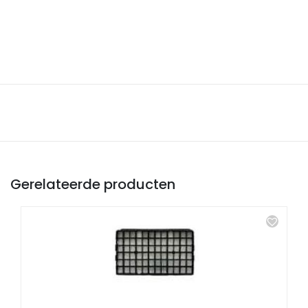
Gerelateerde producten