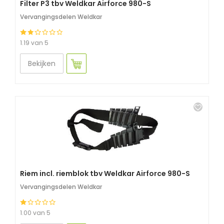
Filter P3 tbv Weldkar Airforce 980-S
Vervangingsdelen Weldkar
1.19 van 5
Bekijken
Riem incl. riemblok tbv Weldkar Airforce 980-S
Vervangingsdelen Weldkar
1.00 van 5