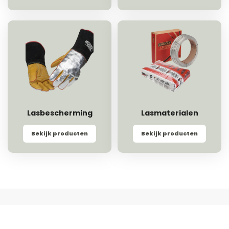
Lasbescherming
Lasmaterialen
Bekijk producten
Bekijk producten