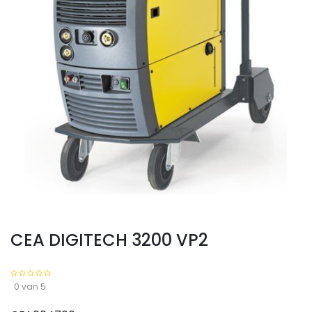
CEA DIGITECH 3200 VP2
0 van 5