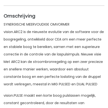
Omschrijving
SYNERGISCHE MEERVOUDIGE OMVORMER
vision.ARC2 is de nieuwste evolutie van de software voor de
boogregeling, ontwikkeld door CEA om een ​​meer perfecte
en stabiele boog te bereiken, samen met een superieure
correctie in de controle van de laspulsimpuls. Nieuwe visie
Met ARC2 kan de stroombronregeling op een zeer precieze
en snellere manier werken, waardoor een absoluut
constante boog en een perfecte loslating van de druppel
wordt verkregen, meestal in MIG PULSED en DUAL PULSED
vision.PULSE maakt een korte boog pulslassen mogelijk,
constant gecontroleerd, door de resultaten van