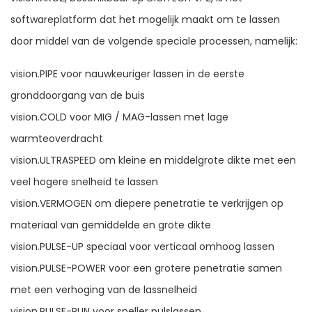
softwareplatform dat het mogelijk maakt om te lassen
door middel van de volgende speciale processen, namelijk:
vision.PIPE voor nauwkeuriger lassen in de eerste
gronddoorgang van de buis
vision.COLD voor MIG / MAG-lassen met lage
warmteoverdracht
vision.ULTRASPEED om kleine en middelgrote dikte met een
veel hogere snelheid te lassen
vision.VERMOGEN om diepere penetratie te verkrijgen op
materiaal van gemiddelde en grote dikte
vision.PULSE-UP speciaal voor verticaal omhoog lassen
vision.PULSE-POWER voor een grotere penetratie samen
met een verhoging van de lassnelheid
vision.PULSE-RUN voor sneller pulslassen