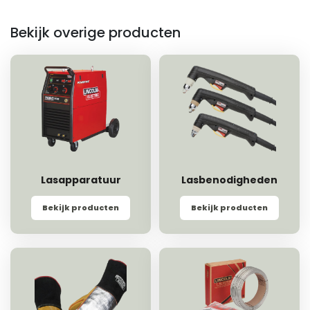
Bekijk overige producten
Lasapparatuur
Lasbenodigheden
Bekijk producten
Bekijk producten