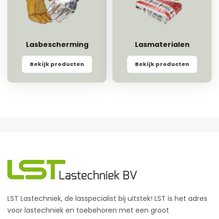
Lasbescherming
Lasmaterialen
Bekijk producten
Bekijk producten
LST Lastechniek, de lasspecialist bij uitstek! LST is het adres
voor lastechniek en toebehoren met een groot