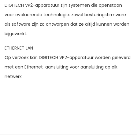
DIGITECH VP2-apparatuur zijn systemen die openstaan ​​
voor evoluerende technologie: zowel besturingsfirmware
als software zijn zo ontworpen dat ze altijd kunnen worden
bijgewerkt.
ETHERNET LAN
Op verzoek kan DIGITECH VP2-apparatuur worden geleverd
met een Ethernet-aansluiting voor aansluiting op elk
netwerk.