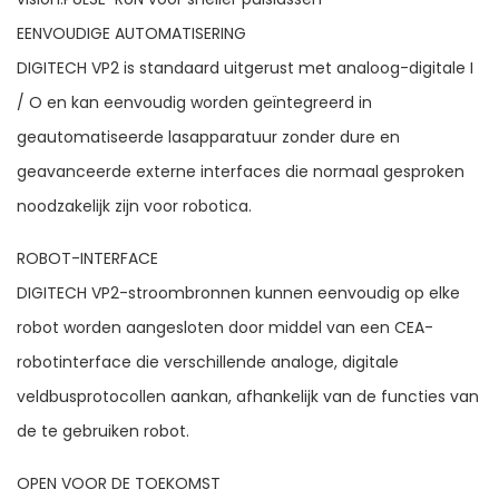
EENVOUDIGE AUTOMATISERING
DIGITECH VP2 is standaard uitgerust met analoog-digitale I
/ O en kan eenvoudig worden geïntegreerd in
geautomatiseerde lasapparatuur zonder dure en
geavanceerde externe interfaces die normaal gesproken
noodzakelijk zijn voor robotica.
ROBOT-INTERFACE
DIGITECH VP2-stroombronnen kunnen eenvoudig op elke
robot worden aangesloten door middel van een CEA-
robotinterface die verschillende analoge, digitale
veldbusprotocollen aankan, afhankelijk van de functies van
de te gebruiken robot.
OPEN VOOR DE TOEKOMST