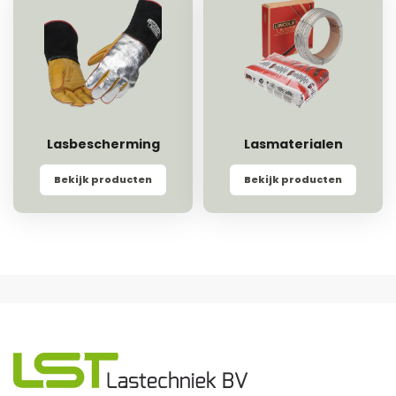
Lasbescherming
Lasmaterialen
Bekijk producten
Bekijk producten