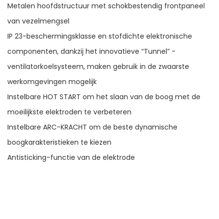
Metalen hoofdstructuur met schokbestendig frontpaneel
van vezelmengsel
IP 23-beschermingsklasse en stofdichte elektronische
componenten, dankzij het innovatieve “Tunnel” -
ventilatorkoelsysteem, maken gebruik in de zwaarste
werkomgevingen mogelijk
Instelbare HOT START om het slaan van de boog met de
moeilijkste elektroden te verbeteren
Instelbare ARC-KRACHT om de beste dynamische
boogkarakteristieken te kiezen
Antisticking-functie van de elektrode