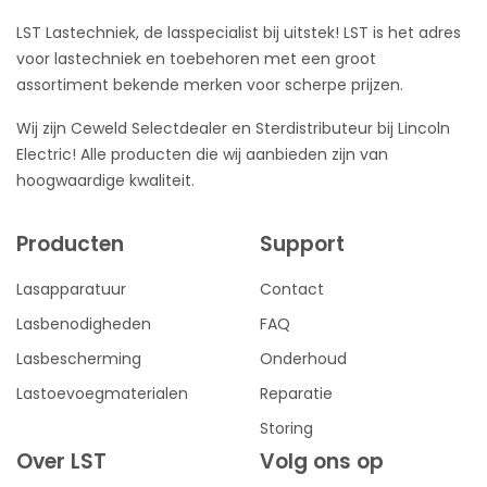
LST Lastechniek, de lasspecialist bij uitstek! LST is het adres
voor lastechniek en toebehoren met een groot
assortiment bekende merken voor scherpe prijzen.
Wij zijn Ceweld Selectdealer en Sterdistributeur bij Lincoln
Electric! Alle producten die wij aanbieden zijn van
hoogwaardige kwaliteit.
Producten
Support
Lasapparatuur
Contact
Lasbenodigheden
FAQ
Lasbescherming
Onderhoud
Lastoevoegmaterialen
Reparatie
Storing
Over LST
Volg ons op