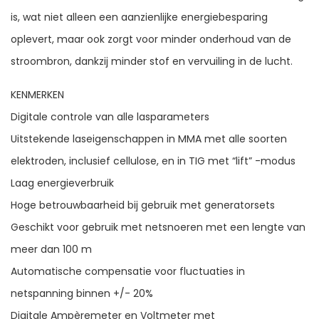
is, wat niet alleen een aanzienlijke energiebesparing
oplevert, maar ook zorgt voor minder onderhoud van de
stroombron, dankzij minder stof en vervuiling in de lucht.
KENMERKEN
Digitale controle van alle lasparameters
Uitstekende laseigenschappen in MMA met alle soorten
elektroden, inclusief cellulose, en in TIG met “lift” -modus
Laag energieverbruik
Hoge betrouwbaarheid bij gebruik met generatorsets
Geschikt voor gebruik met netsnoeren met een lengte van
meer dan 100 m
Automatische compensatie voor fluctuaties in
netspanning binnen +/- 20%
Digitale Ampèremeter en Voltmeter met