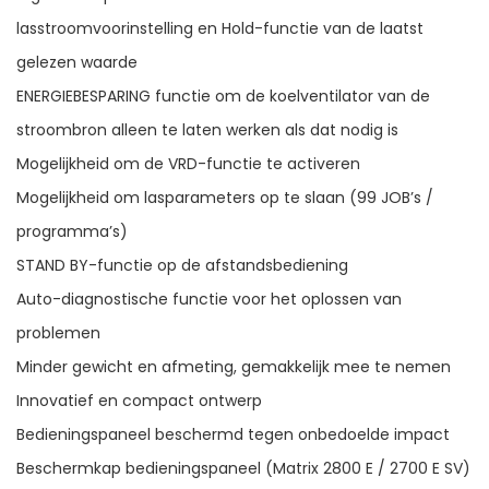
lasstroomvoorinstelling en Hold-functie van de laatst
gelezen waarde
ENERGIEBESPARING functie om de koelventilator van de
stroombron alleen te laten werken als dat nodig is
Mogelijkheid om de VRD-functie te activeren
Mogelijkheid om lasparameters op te slaan (99 JOB’s /
programma’s)
STAND BY-functie op de afstandsbediening
Auto-diagnostische functie voor het oplossen van
problemen
Minder gewicht en afmeting, gemakkelijk mee te nemen
Innovatief en compact ontwerp
Bedieningspaneel beschermd tegen onbedoelde impact
Beschermkap bedieningspaneel (Matrix 2800 E / 2700 E SV)