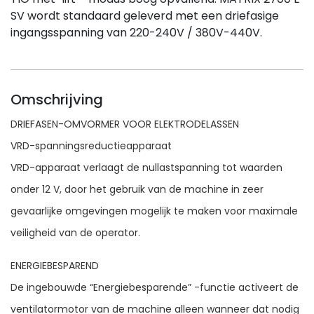
SV wordt standaard geleverd met een driefasige
ingangsspanning van 220-240V / 380V-440V.
Omschrijving
DRIEFASEN-OMVORMER VOOR ELEKTRODELASSEN
VRD-spanningsreductieapparaat
VRD-apparaat verlaagt de nullastspanning tot waarden
onder 12 V, door het gebruik van de machine in zeer
gevaarlijke omgevingen mogelijk te maken voor maximale
veiligheid van de operator.
ENERGIEBESPAREND
De ingebouwde “Energiebesparende” -functie activeert de
ventilatormotor van de machine alleen wanneer dat nodig