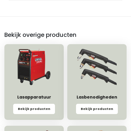
Bekijk overige producten
Lasapparatuur
Lasbenodigheden
Bekijk producten
Bekijk producten