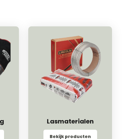
ng
Lasmaterialen
Bekijk producten