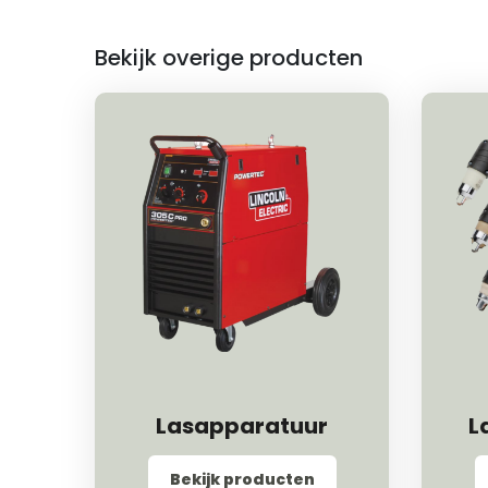
Bekijk overige producten
Lasapparatuur
L
Bekijk producten