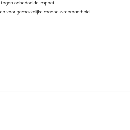
 tegen onbedoelde impact
ep voor gemakkelijke manoeuvreerbaarheid