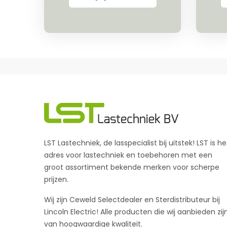
LST Lastechniek, de lasspecialist bij uitstek! LST is he
adres voor lastechniek en toebehoren met een
groot assortiment bekende merken voor scherpe
prijzen.
Wij zijn Ceweld Selectdealer en Sterdistributeur bij
Lincoln Electric! Alle producten die wij aanbieden zij
van hoogwaardige kwaliteit.