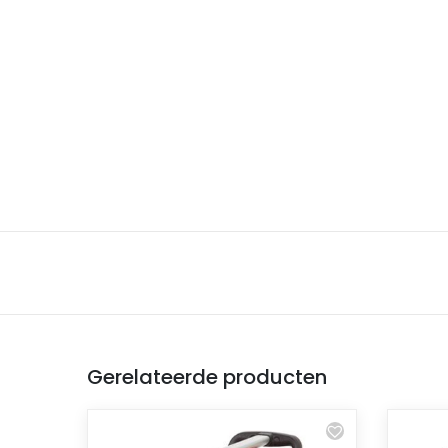
Gerelateerde producten