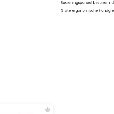
Bedieningspaneel beschermd
Grote ergonomische handgre