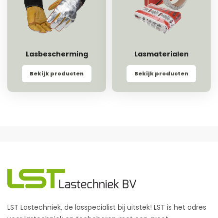
Lasbescherming
Lasmaterialen
Bekijk producten
Bekijk producten
LST Lastechniek, de lasspecialist bij uitstek! LST is het adres