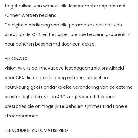
te gebruiken, van waaruit alle lasparameters op afstand
kunnen worden bediend.
De digitale bediening van alle parameters bevindt zich
direct op de QF4 en het bijbehorende bedieningspaneel is
naar behoren beschermd door een deksel.
VISION.ARC
vision.ARC is de innovatieve lasboogcontrole ontwikkeld
door CEA die een korte boog extreem stabiel en
nauwkeurig geeft ondanks elke verandering van de externe
omstandigheden. vision.ARC zorgt voor uitstekende
prestaties die onmogelijk te behalen zijn met traditionele
stroombronnen.
EENVOUDIGE AUTOMATISERING