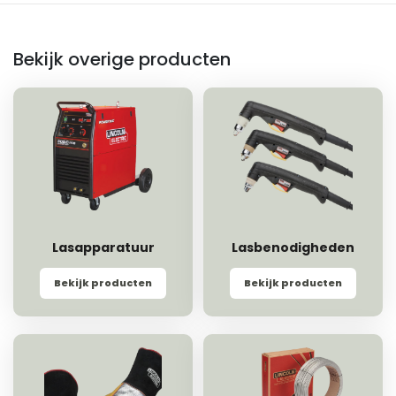
Bekijk overige producten
Lasapparatuur
Lasbenodigheden
Bekijk producten
Bekijk producten