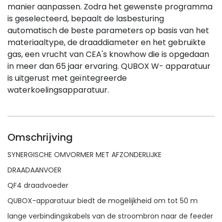
manier aanpassen. Zodra het gewenste programma
is geselecteerd, bepaalt de lasbesturing
automatisch de beste parameters op basis van het
materiaaltype, de draaddiameter en het gebruikte
gas, een vrucht van CEA's knowhow die is opgedaan
in meer dan 65 jaar ervaring. QUBOX W- apparatuur
is uitgerust met geïntegreerde
waterkoelingsapparatuur.
Omschrijving
SYNERGISCHE OMVORMER MET AFZONDERLIJKE
DRAADAANVOER
QF4 draadvoeder
QUBOX-apparatuur biedt de mogelijkheid om tot 50 m
lange verbindingskabels van de stroombron naar de feeder