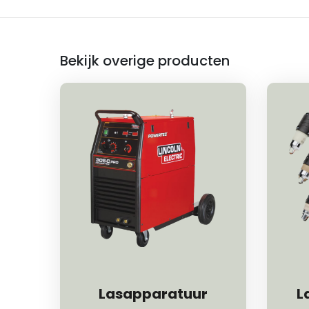
Bekijk overige producten
Lasapparatuur
L