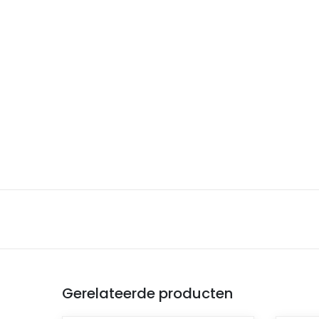
Gerelateerde producten