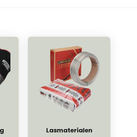
ng
Lasmaterialen