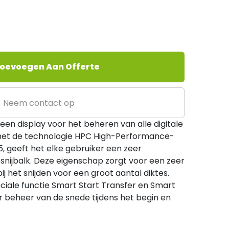
oevoegen Aan Offerte
Neem contact op
 een display voor het beheren van alle digitale
 met de technologie HPC High-Performance-
5, geeft het elke gebruiker een zeer
nijbalk. Deze eigenschap zorgt voor een zeer
ij het snijden voor een groot aantal diktes.
ciale functie Smart Start Transfer en Smart
r beheer van de snede tijdens het begin en