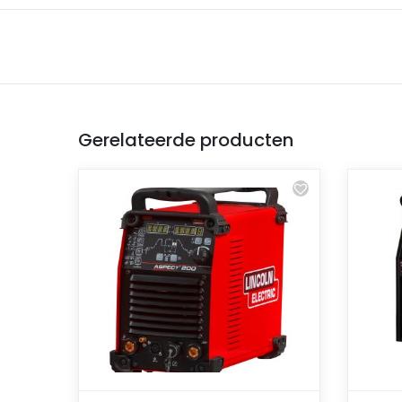
Gerelateerde producten