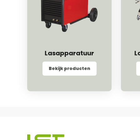
Lasapparatuur
L
Bekijk producten