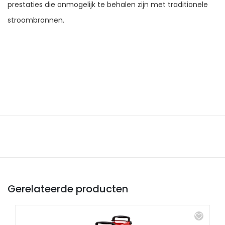
prestaties die onmogelijk te behalen zijn met traditionele
stroombronnen.
Gerelateerde producten