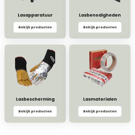
Lasapparatuur
Lasbenodigheden
Bekijk producten
Bekijk producten
Lasbescherming
Lasmaterialen
Bekijk producten
Bekijk producten