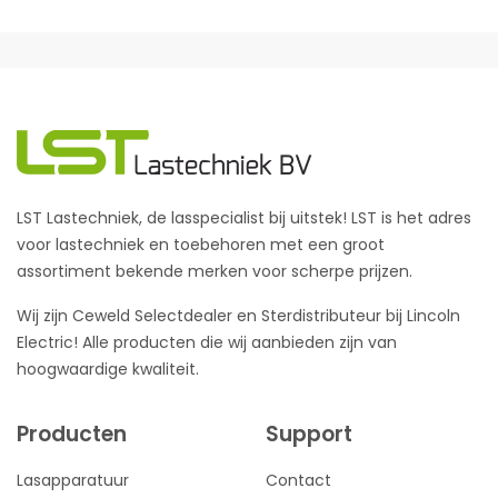
LST Lastechniek, de lasspecialist bij uitstek! LST is het adres
voor lastechniek en toebehoren met een groot
assortiment bekende merken voor scherpe prijzen.
Wij zijn Ceweld Selectdealer en Sterdistributeur bij Lincoln
Electric! Alle producten die wij aanbieden zijn van
hoogwaardige kwaliteit.
Producten
Support
Lasapparatuur
Contact