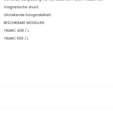
magnetische shunt
Uitstekende boogstabiliteit
BESCHIKBARE MODELLEN:
TRIARC 406 / L
TRIARC 506 / L