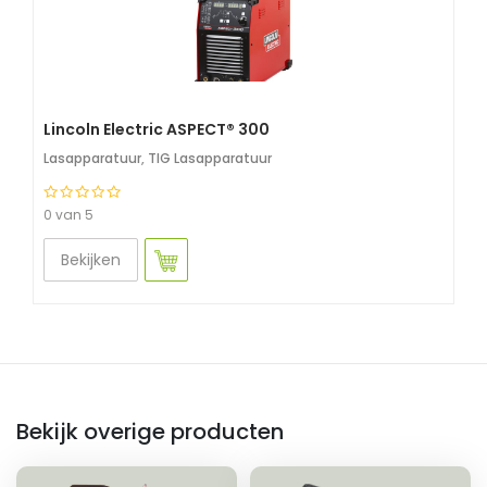
Lincoln Electric ASPECT® 300
Lasapparatuur
,
TIG Lasapparatuur
0 van 5
Bekijken
Bekijk overige producten