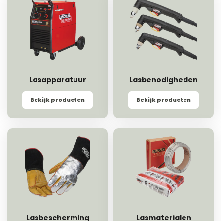
Lasapparatuur
Lasbenodigheden
Bekijk producten
Bekijk producten
Lasbescherming
Lasmaterialen