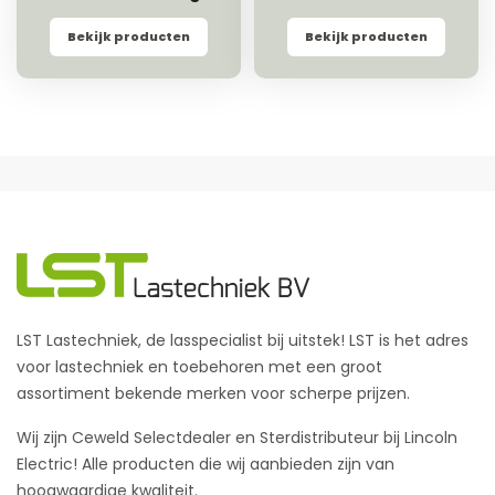
Bekijk producten
Bekijk producten
LST Lastechniek, de lasspecialist bij uitstek! LST is het adres
voor lastechniek en toebehoren met een groot
assortiment bekende merken voor scherpe prijzen.
Wij zijn Ceweld Selectdealer en Sterdistributeur bij Lincoln
Electric! Alle producten die wij aanbieden zijn van
hoogwaardige kwaliteit.