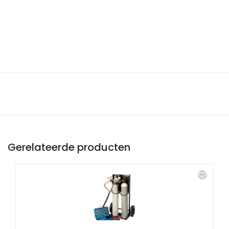
Gerelateerde producten