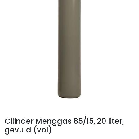
Cilinder Menggas 85/15, 20 liter,
gevuld (vol)