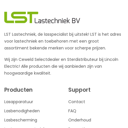
LST Lastechniek, de lasspecialist bij uitstek! LST is het adres
voor lastechniek en toebehoren met een groot
assortiment bekende merken voor scherpe prijzen.
Wij zijn Ceweld Selectdealer en Sterdistributeur bij Lincoln
Electric! Alle producten die wij aanbieden zijn van
hoogwaardige kwaliteit.
Producten
Support
Lasapparatuur
Contact
Lasbenodigheden
FAQ
Lasbescherming
Onderhoud