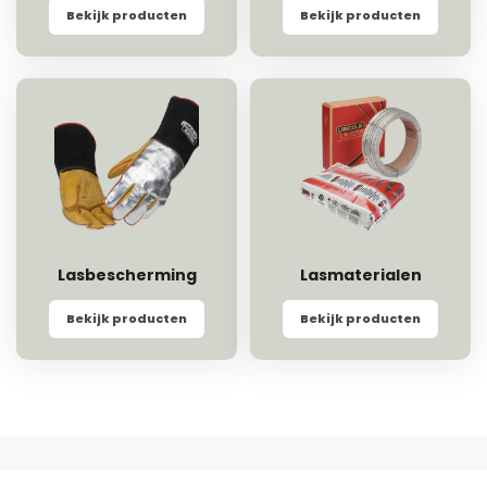
Bekijk producten
Bekijk producten
Lasbescherming
Lasmaterialen
Bekijk producten
Bekijk producten