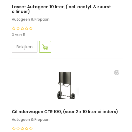
Lasset Autogeen 10 liter, (incl. acetyl. & zuurst.
cilinder)
Autogeen & Propaan
0 van 5
Bekijken
Cilinderwagen CTR 100, (voor 2 x 10 liter cilinders)
Autogeen & Propaan