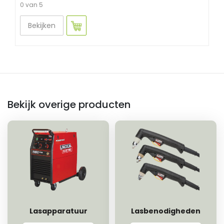
0 van 5
Bekijken
Bekijk overige producten
Lasapparatuur
Lasbenodigheden