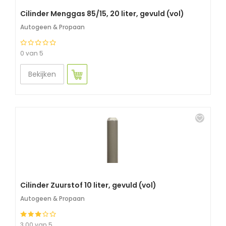
Cilinder Menggas 85/15, 20 liter, gevuld (vol)
Autogeen & Propaan
0 van 5
Bekijken
Cilinder Zuurstof 10 liter, gevuld (vol)
Autogeen & Propaan
3.00 van 5