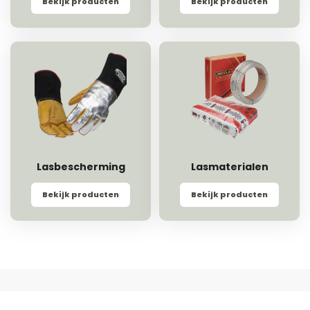
Bekijk producten
Bekijk producten
Lasbescherming
Lasmaterialen
Bekijk producten
Bekijk producten