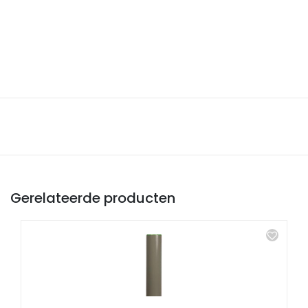
Gerelateerde producten