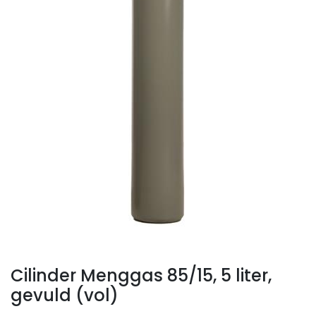
Cilinder Menggas 85/15, 5 liter,
gevuld (vol)