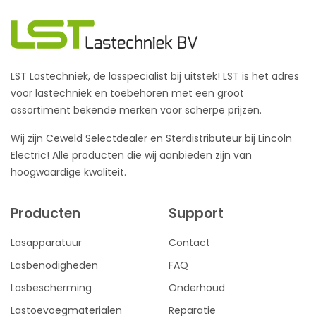
LST Lastechniek, de lasspecialist bij uitstek! LST is het adres
voor lastechniek en toebehoren met een groot
assortiment bekende merken voor scherpe prijzen.
Wij zijn Ceweld Selectdealer en Sterdistributeur bij Lincoln
Electric! Alle producten die wij aanbieden zijn van
hoogwaardige kwaliteit.
Producten
Support
Lasapparatuur
Contact
Lasbenodigheden
FAQ
Lasbescherming
Onderhoud
Lastoevoegmaterialen
Reparatie