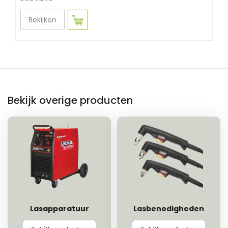
Bekijken
Bekijk overige producten
Lasapparatuur
Lasbenodigheden