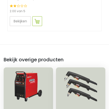
2.00 van 5
Bekijken
Bekijk overige producten