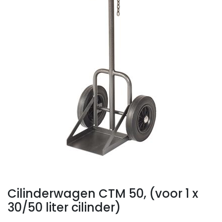
Cilinderwagen CTM 50, (voor 1 x
30/50 liter cilinder)