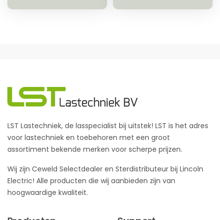
LST Lastechniek, de lasspecialist bij uitstek! LST is het adres
voor lastechniek en toebehoren met een groot
assortiment bekende merken voor scherpe prijzen.
Wij zijn Ceweld Selectdealer en Sterdistributeur bij Lincoln
Electric! Alle producten die wij aanbieden zijn van
hoogwaardige kwaliteit.