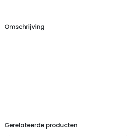
Omschrijving
Gerelateerde producten