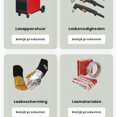
Lasapparatuur
Lasbenodigheden
Bekijk producten
Bekijk producten
Lasbescherming
Lasmaterialen
Bekijk producten
Bekijk producten