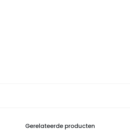
Gerelateerde producten