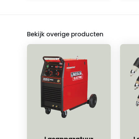
Bekijk overige producten