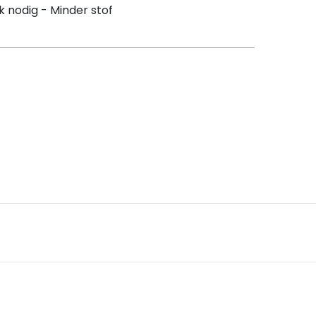
k nodig - Minder stof