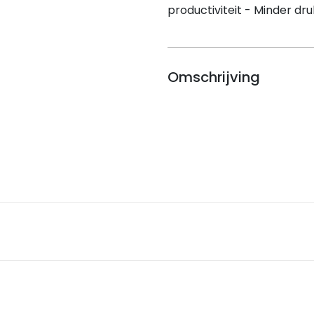
productiviteit - Minder dru
Omschrijving