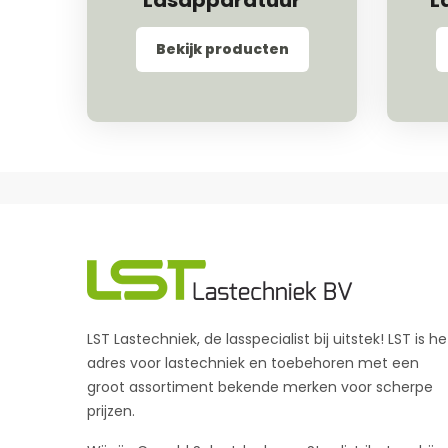
Lasapparatuur
L
Bekijk producten
LST Lastechniek, de lasspecialist bij uitstek! LST is he
adres voor lastechniek en toebehoren met een
groot assortiment bekende merken voor scherpe
prijzen.