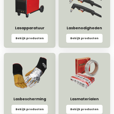
Lasapparatuur
Lasbenodigheden
Bekijk producten
Bekijk producten
Lasbescherming
Lasmaterialen
Bekijk producten
Bekijk producten