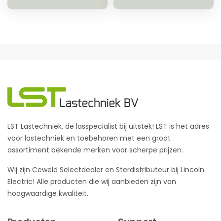
LST Lastechniek, de lasspecialist bij uitstek! LST is het adres
voor lastechniek en toebehoren met een groot
assortiment bekende merken voor scherpe prijzen.
Wij zijn Ceweld Selectdealer en Sterdistributeur bij Lincoln
Electric! Alle producten die wij aanbieden zijn van
hoogwaardige kwaliteit.