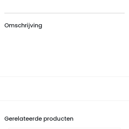
Omschrijving
Gerelateerde producten