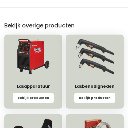
Bekijk overige producten
Lasapparatuur
Lasbenodigheden
Bekijk producten
Bekijk producten