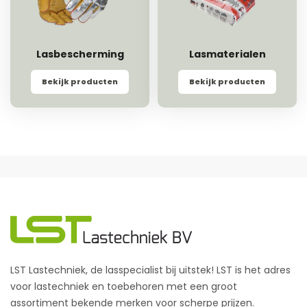
Lasbescherming
Lasmaterialen
Bekijk producten
Bekijk producten
LST Lastechniek, de lasspecialist bij uitstek! LST is het adres
voor lastechniek en toebehoren met een groot
assortiment bekende merken voor scherpe prijzen.