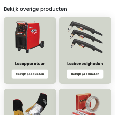
Bekijk overige producten
Lasapparatuur
Lasbenodigheden
Bekijk producten
Bekijk producten