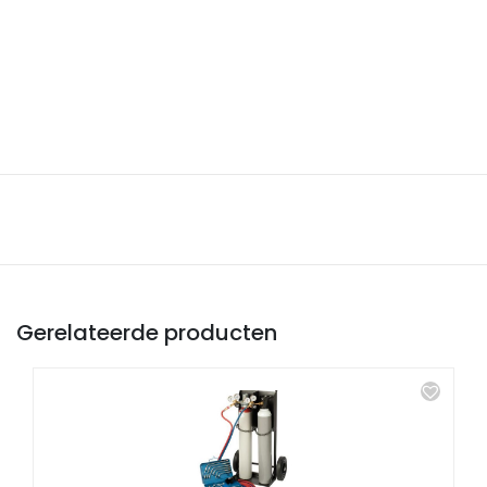
Gerelateerde producten