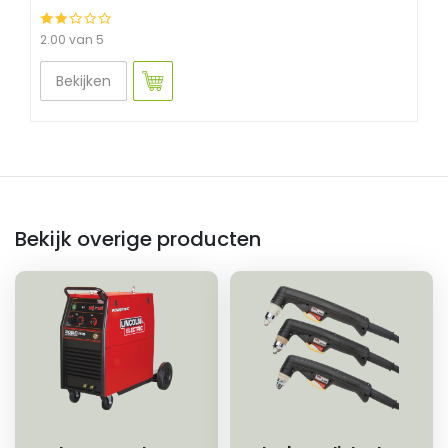
2.00 van 5
Bekijken
Bekijk overige producten