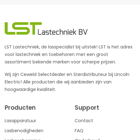
LST Lastechniek, de lasspecialist bij uitstek! LST is het adres
voor lastechniek en toebehoren met een groot
assortiment bekende merken voor scherpe prijzen.
Wij zijn Ceweld Selectdealer en Sterdistributeur bij Lincoln
Electric! Alle producten die wij aanbieden zijn van
hoogwaardige kwaliteit.
Producten
Support
Lasapparatuur
Contact
Lasbenodigheden
FAQ