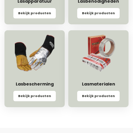
Lasapparatuur
Lasbenodigheden
Bekijk producten
Bekijk producten
Lasbescherming
Lasmaterialen
Bekijk producten
Bekijk producten