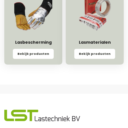
Lasbescherming
Lasmaterialen
Bekijk producten
Bekijk producten