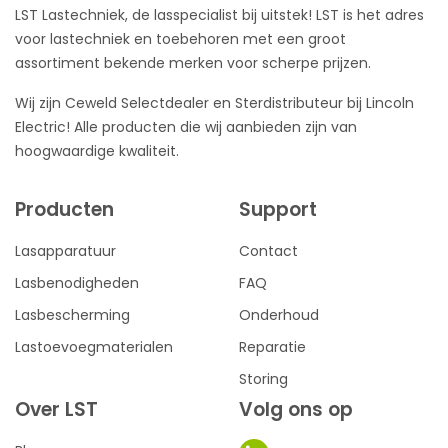
LST Lastechniek, de lasspecialist bij uitstek! LST is het adres
voor lastechniek en toebehoren met een groot
assortiment bekende merken voor scherpe prijzen.
Wij zijn Ceweld Selectdealer en Sterdistributeur bij Lincoln
Electric! Alle producten die wij aanbieden zijn van
hoogwaardige kwaliteit.
Producten
Support
Lasapparatuur
Contact
Lasbenodigheden
FAQ
Lasbescherming
Onderhoud
Lastoevoegmaterialen
Reparatie
Storing
Over LST
Volg ons op