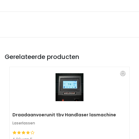
Gerelateerde producten
Draadaanvoerunit tbv Handlaser lasmachine
Laserlassen