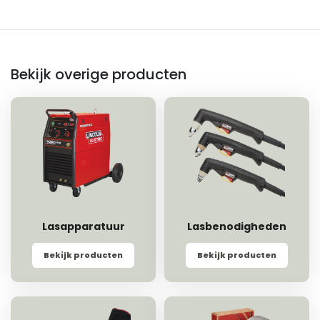
Bekijk overige producten
Lasapparatuur
Lasbenodigheden
Bekijk producten
Bekijk producten