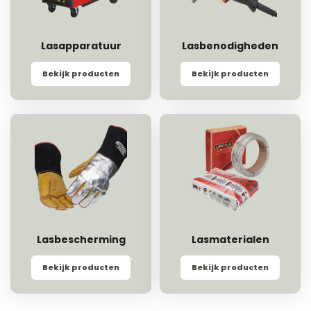
Lasapparatuur
Lasbenodigheden
Bekijk producten
Bekijk producten
Lasbescherming
Lasmaterialen
Bekijk producten
Bekijk producten