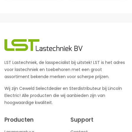
LST Lastechniek, de lasspecialist bij uitstek! LST is het adres
voor lastechniek en toebehoren met een groot
assortiment bekende merken voor scherpe prijzen.
Wij zijn Ceweld Selectdealer en Sterdistributeur bij Lincoln
Electric! Alle producten die wij aanbieden zijn van
hoogwaardige kwaliteit.
Producten
Support