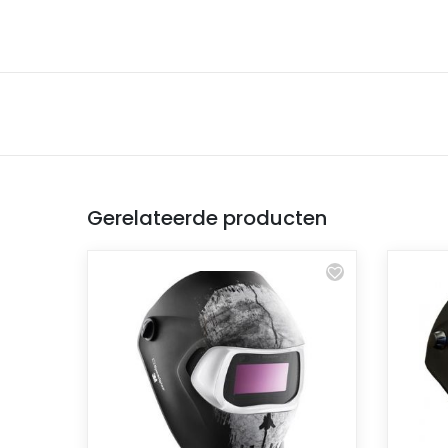
Gerelateerde producten