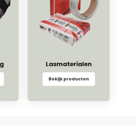
ng
Lasmaterialen
Bekijk producten