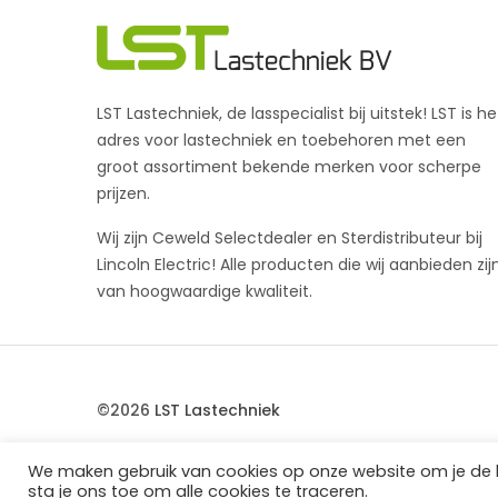
LST Lastechniek, de lasspecialist bij uitstek! LST is he
adres voor lastechniek en toebehoren met een
groot assortiment bekende merken voor scherpe
prijzen.
Wij zijn Ceweld Selectdealer en Sterdistributeur bij
Lincoln Electric! Alle producten die wij aanbieden zij
van hoogwaardige kwaliteit.
©2026
LST Lastechniek
We maken gebruik van cookies op onze website om je de bes
sta je ons toe om alle cookies te traceren.