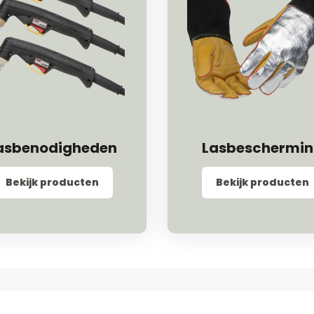
asbenodigheden
Lasbeschermi
Bekijk producten
Bekijk producten