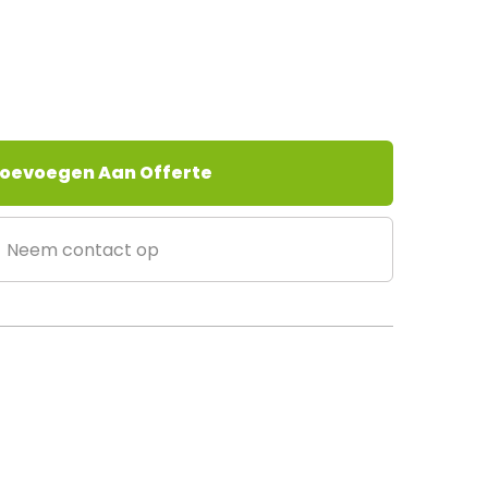
oevoegen Aan Offerte
Neem contact op