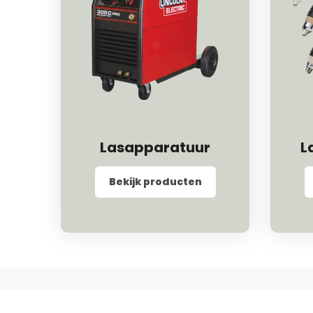
Lasapparatuur
L
Bekijk producten