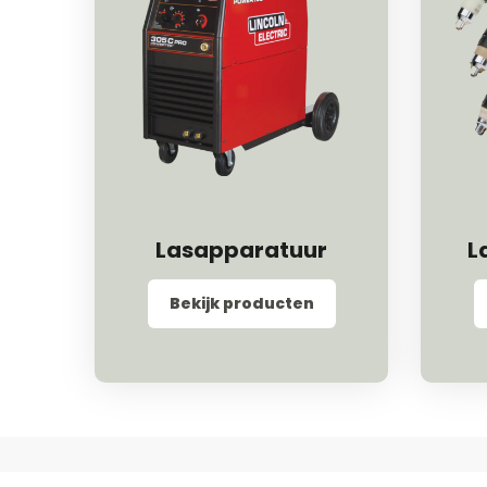
Lasapparatuur
L
Bekijk producten