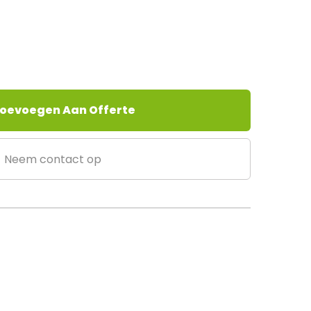
oevoegen Aan Offerte
Neem contact op