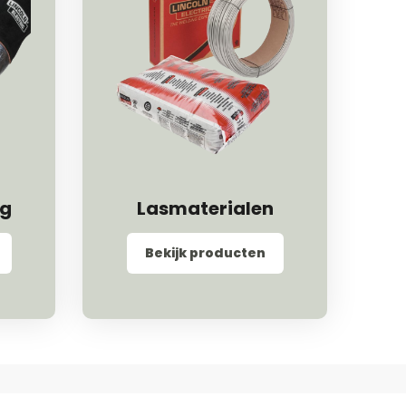
ng
Lasmaterialen
Bekijk producten