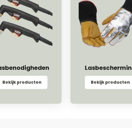
asbenodigheden
Lasbeschermi
Bekijk producten
Bekijk producten