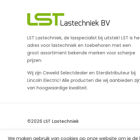
LST Lastechniek, de lasspecialist bij uitstek! LST is he
adres voor lastechniek en toebehoren met een
groot assortiment bekende merken voor scherpe
prijzen.
Wij zijn Ceweld Selectdealer en Sterdistributeur bij
Lincoln Electric! Alle producten die wij aanbieden zij
van hoogwaardige kwaliteit.
©2026
LST Lastechniek
We maken gebruik van cookies op onze website om je de bes