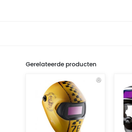
Gerelateerde producten