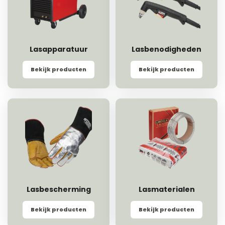
Lasapparatuur
Lasbenodigheden
Bekijk producten
Bekijk producten
Lasbescherming
Lasmaterialen
Bekijk producten
Bekijk producten