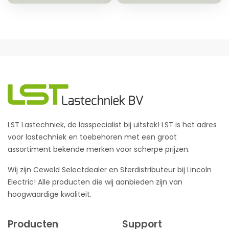
LST Lastechniek, de lasspecialist bij uitstek! LST is het adres
voor lastechniek en toebehoren met een groot
assortiment bekende merken voor scherpe prijzen.
Wij zijn Ceweld Selectdealer en Sterdistributeur bij Lincoln
Electric! Alle producten die wij aanbieden zijn van
hoogwaardige kwaliteit.
Producten
Support