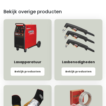
Bekijk overige producten
Lasapparatuur
Lasbenodigheden
Bekijk producten
Bekijk producten