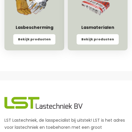
Lasbescherming
Lasmaterialen
Bekijk producten
Bekijk producten
LST Lastechniek, de lasspecialist bij uitstek! LST is het adres
voor lastechniek en toebehoren met een groot