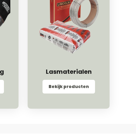
ng
Lasmaterialen
Bekijk producten