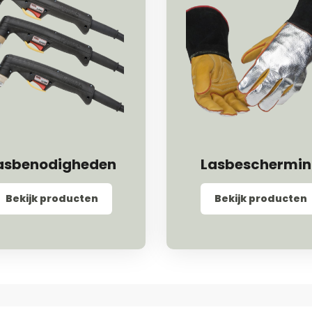
asbenodigheden
Lasbeschermi
Bekijk producten
Bekijk producten