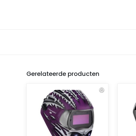
Gerelateerde producten