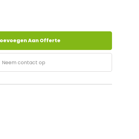
oevoegen Aan Offerte
Neem contact op