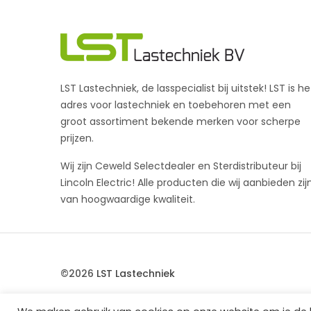
LST Lastechniek, de lasspecialist bij uitstek! LST is he
adres voor lastechniek en toebehoren met een
groot assortiment bekende merken voor scherpe
prijzen.
Wij zijn Ceweld Selectdealer en Sterdistributeur bij
Lincoln Electric! Alle producten die wij aanbieden zij
van hoogwaardige kwaliteit.
©2026
LST Lastechniek