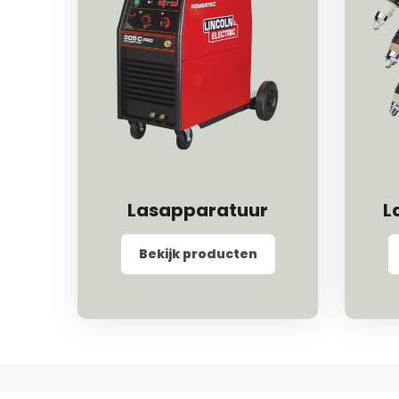
Lasapparatuur
L
Bekijk producten