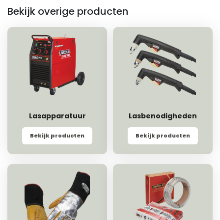
Bekijk overige producten
Lasapparatuur
Lasbenodigheden
Bekijk producten
Bekijk producten