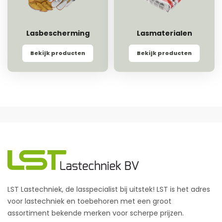
Lasbescherming
Lasmaterialen
Bekijk producten
Bekijk producten
LST Lastechniek, de lasspecialist bij uitstek! LST is het adres
voor lastechniek en toebehoren met een groot
assortiment bekende merken voor scherpe prijzen.