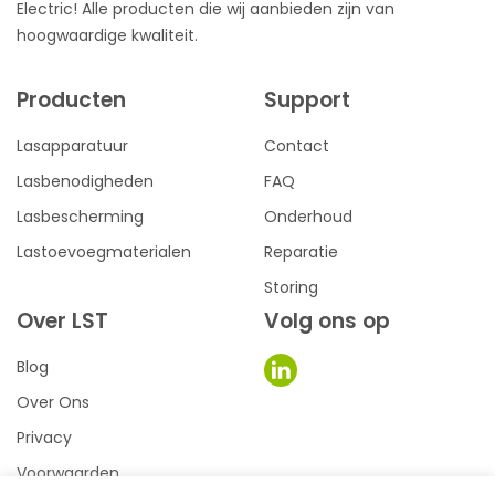
Electric! Alle producten die wij aanbieden zijn van
hoogwaardige kwaliteit.
Producten
Support
Lasapparatuur
Contact
Lasbenodigheden
FAQ
Lasbescherming
Onderhoud
Lastoevoegmaterialen
Reparatie
Storing
Over LST
Volg ons op
Blog
Over Ons
Privacy
Voorwaarden