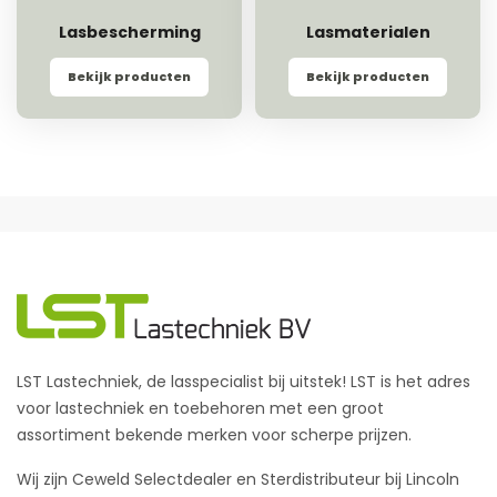
Lasbescherming
Lasmaterialen
Bekijk producten
Bekijk producten
LST Lastechniek, de lasspecialist bij uitstek! LST is het adres
voor lastechniek en toebehoren met een groot
assortiment bekende merken voor scherpe prijzen.
Wij zijn Ceweld Selectdealer en Sterdistributeur bij Lincoln