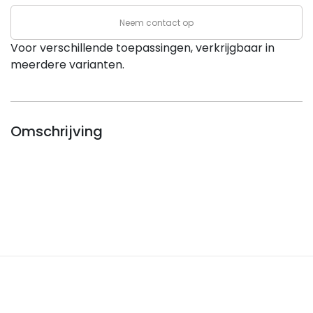
Neem contact op
Voor verschillende toepassingen, verkrijgbaar in
meerdere varianten.
Omschrijving