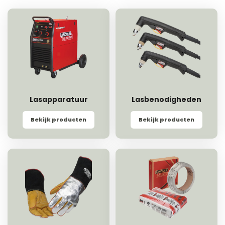
Lasapparatuur
Lasbenodigheden
Bekijk producten
Bekijk producten