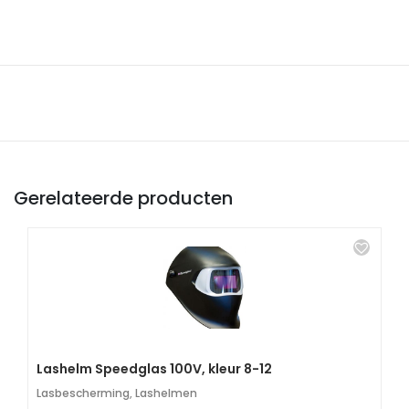
Gerelateerde producten
Lashelm Speedglas 100V, kleur 8-12
Lasbescherming
,
Lashelmen