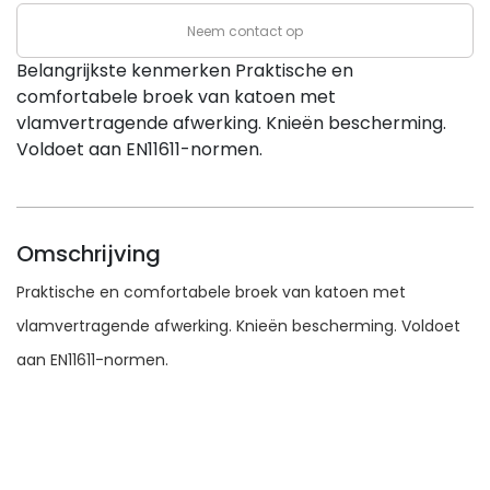
aantal
Neem contact op
Belangrijkste kenmerken Praktische en
comfortabele broek van katoen met
vlamvertragende afwerking. Knieën bescherming.
Voldoet aan EN11611-normen.
Omschrijving
Praktische en comfortabele broek van katoen met
vlamvertragende afwerking. Knieën bescherming. Voldoet
aan EN11611-normen.