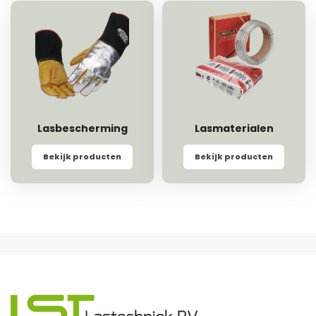
Lasbescherming
Lasmaterialen
Bekijk producten
Bekijk producten