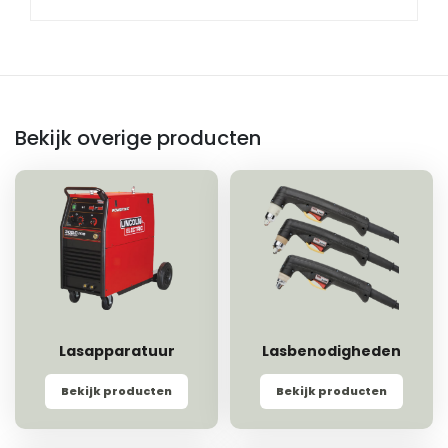
Bekijk overige producten
Lasapparatuur
Lasbenodigheden
Bekijk producten
Bekijk producten