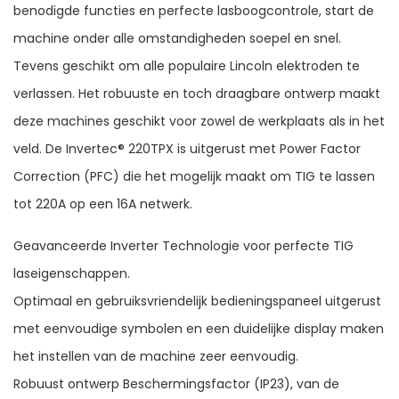
benodigde functies en perfecte lasboogcontrole, start de
machine onder alle omstandigheden soepel en snel.
Tevens geschikt om alle populaire Lincoln elektroden te
verlassen. Het robuuste en toch draagbare ontwerp maakt
deze machines geschikt voor zowel de werkplaats als in het
veld. De Invertec® 220TPX is uitgerust met Power Factor
Correction (PFC) die het mogelijk maakt om TIG te lassen
tot 220A op een 16A netwerk.
Geavanceerde Inverter Technologie voor perfecte TIG
laseigenschappen.
Optimaal en gebruiksvriendelijk bedieningspaneel uitgerust
met eenvoudige symbolen en een duidelijke display maken
het instellen van de machine zeer eenvoudig.
Robuust ontwerp Beschermingsfactor (IP23), van de