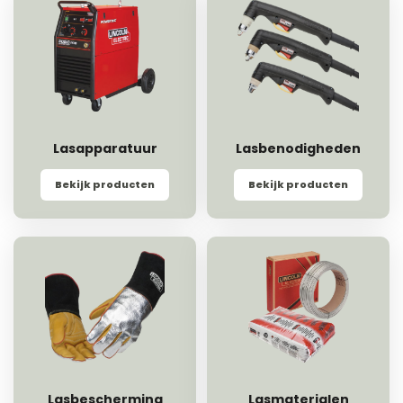
Lasapparatuur
Lasbenodigheden
Bekijk producten
Bekijk producten
Lasbescherming
Lasmaterialen