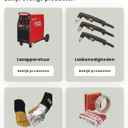
Lasapparatuur
Lasbenodigheden
Bekijk producten
Bekijk producten