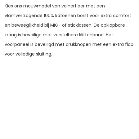
Kies ons mouwmodel van volnerfleer met een
vlamvertragende 100% katoenen borst voor extra comfort
en beweeglijkheid bij MIG- of sticklassen. De opklapbare
kraag is beveiligd met verstelbare klittenband. Het
voorpaneel is beveiligd met drukknopen met een extra flap
voor volledige sluiting.