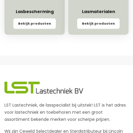
Lasbescherming
Lasmaterialen
Bekijk producten
Bekijk producten
LST Lastechniek, de lasspecialist bij uitstek! LST is het adres
voor lastechniek en toebehoren met een groot
assortiment bekende merken voor scherpe prijzen.
Wij zijn Ceweld Selectdealer en Sterdistributeur bij Lincoln