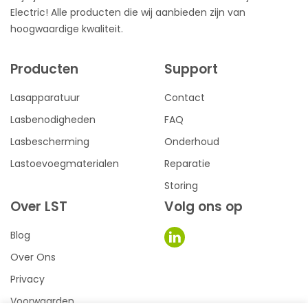
Electric! Alle producten die wij aanbieden zijn van
hoogwaardige kwaliteit.
Producten
Support
Lasapparatuur
Contact
Lasbenodigheden
FAQ
Lasbescherming
Onderhoud
Lastoevoegmaterialen
Reparatie
Storing
Over LST
Volg ons op
Blog
Over Ons
Privacy
Voorwaarden