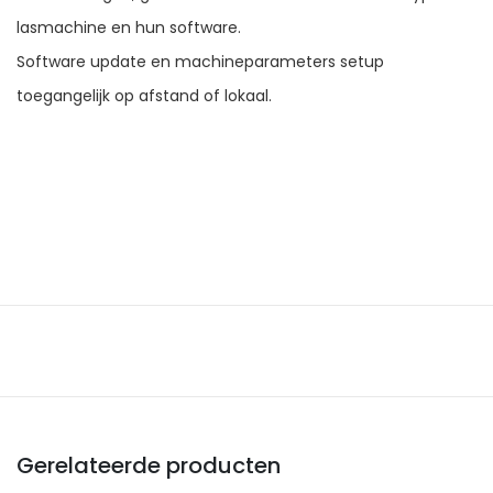
lasmachine en hun software.
Software update en machineparameters setup
toegangelijk op afstand of lokaal.
Gerelateerde producten