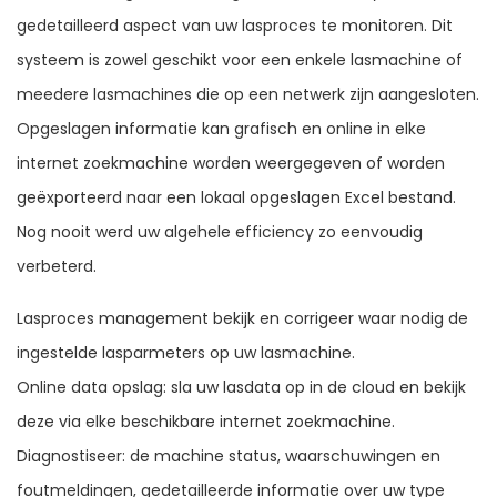
gedetailleerd aspect van uw lasproces te monitoren. Dit
systeem is zowel geschikt voor een enkele lasmachine of
meedere lasmachines die op een netwerk zijn aangesloten.
Opgeslagen informatie kan grafisch en online in elke
internet zoekmachine worden weergegeven of worden
geëxporteerd naar een lokaal opgeslagen Excel bestand.
Nog nooit werd uw algehele efficiency zo eenvoudig
verbeterd.
Lasproces management bekijk en corrigeer waar nodig de
ingestelde lasparmeters op uw lasmachine.
Online data opslag: sla uw lasdata op in de cloud en bekijk
deze via elke beschikbare internet zoekmachine.
Diagnostiseer: de machine status, waarschuwingen en
foutmeldingen, gedetailleerde informatie over uw type