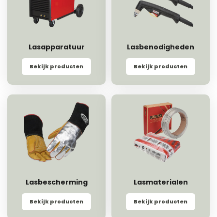
Lasapparatuur
Lasbenodigheden
Bekijk producten
Bekijk producten
Lasbescherming
Lasmaterialen
Bekijk producten
Bekijk producten