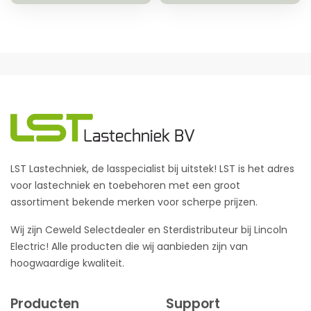
LST Lastechniek, de lasspecialist bij uitstek! LST is het adres
voor lastechniek en toebehoren met een groot
assortiment bekende merken voor scherpe prijzen.
Wij zijn Ceweld Selectdealer en Sterdistributeur bij Lincoln
Electric! Alle producten die wij aanbieden zijn van
hoogwaardige kwaliteit.
Producten
Support