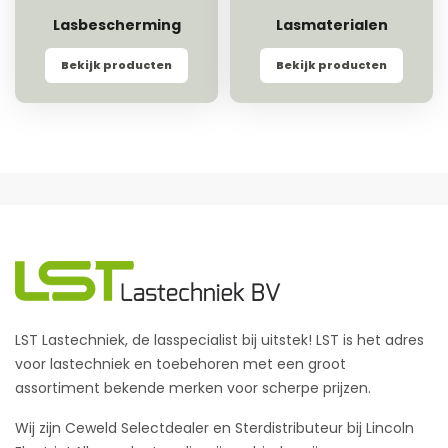
Lasbescherming
Lasmaterialen
Bekijk producten
Bekijk producten
LST Lastechniek, de lasspecialist bij uitstek! LST is het adres
voor lastechniek en toebehoren met een groot
assortiment bekende merken voor scherpe prijzen.
Wij zijn Ceweld Selectdealer en Sterdistributeur bij Lincoln