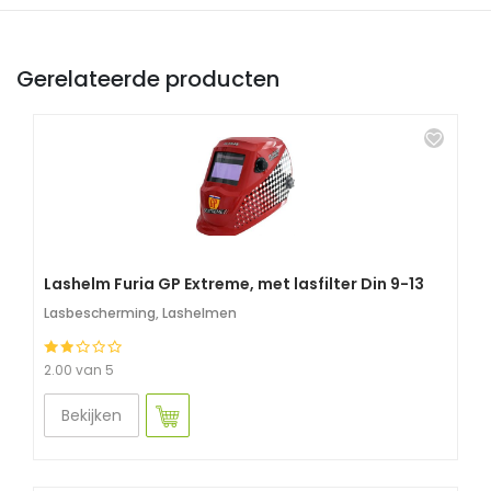
Gerelateerde producten
Lashelm Furia GP Extreme, met lasfilter Din 9-13
Lasbescherming
,
Lashelmen
2.00 van 5
Bekijken