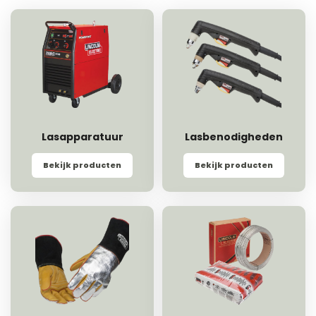
Lasapparatuur
Lasbenodigheden
Bekijk producten
Bekijk producten