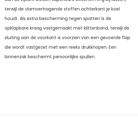
terwijl de vlamvertragende stoffen achterkant je koel
houdt. Als extra bescherming tegen spatten is de
opklapbare kraag vastgemaakt met klittenband, terwijl de
sluiting aan de voorkant is voorzien van een gevoerde flap
die wordt vastgezet met een reeks drukknopen. Een
binnenzak beschermt persoonlijke spullen.