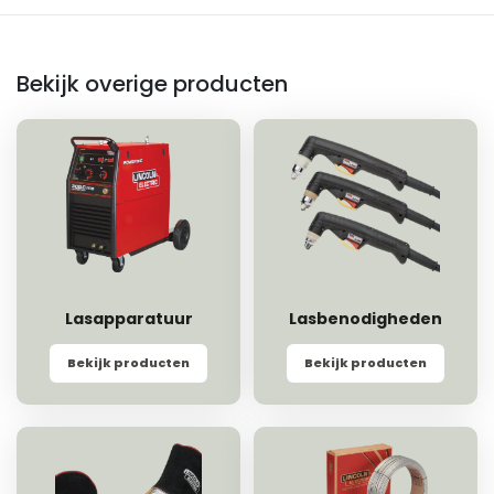
Bekijk overige producten
Lasapparatuur
Lasbenodigheden
Bekijk producten
Bekijk producten