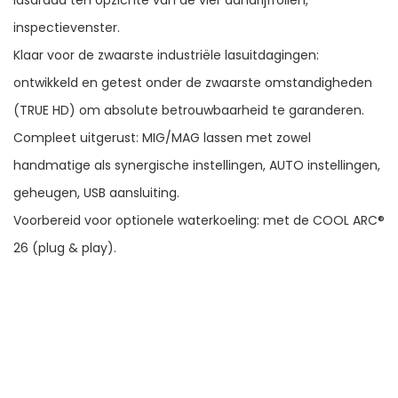
inspectievenster.
Klaar voor de zwaarste industriële lasuitdagingen:
ontwikkeld en getest onder de zwaarste omstandigheden
(TRUE HD) om absolute betrouwbaarheid te garanderen.
Compleet uitgerust: MIG/MAG lassen met zowel
handmatige als synergische instellingen, AUTO instellingen,
geheugen, USB aansluiting.
Voorbereid voor optionele waterkoeling: met de COOL ARC®
26 (plug & play).