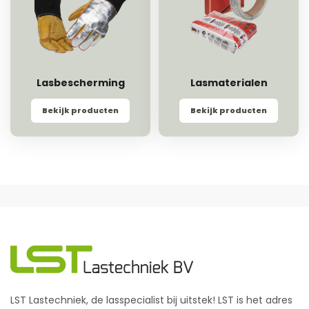
Lasbescherming
Lasmaterialen
Bekijk producten
Bekijk producten
LST Lastechniek, de lasspecialist bij uitstek! LST is het adres